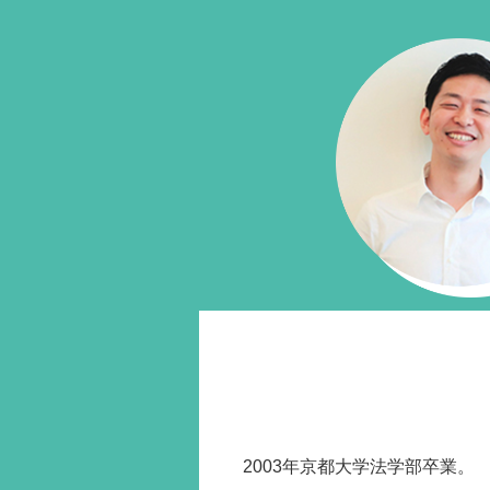
2003年京都大学法学部卒業。