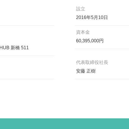
設立
2016年5月10日
資本金
60,395,000円
UB 新橋 511
代表取締役社長
安藤 正樹