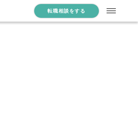
転職相談をする