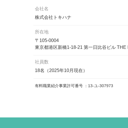
会社名
株式会社トキハナ
所在地
〒105-0004
東京都港区新橋1-18-21 第一日比谷ビル THE H
社員数
18名（2025年10月現在）
有料職業紹介事業許可番号 ：13-ユ-307973