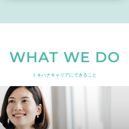
WHAT WE DO
トキハナキャリアにできること