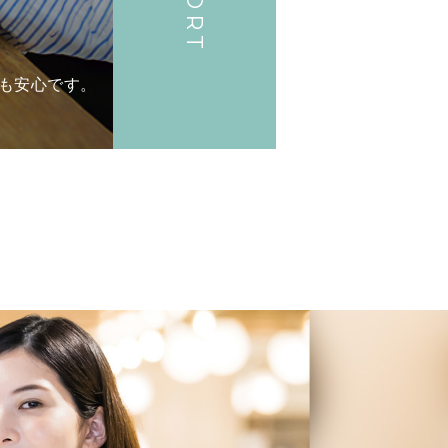
も安心です。