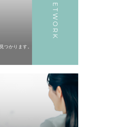
NETWORK
見つかります。