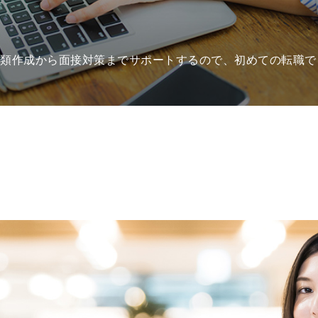
類作成から面接対策までサポートするので、初めての転職で