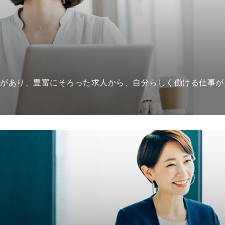
があり、豊富にそろった求人から、自分らしく働ける仕事が