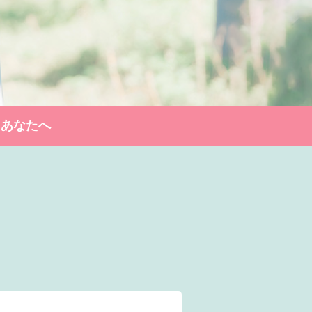
るあなたへ