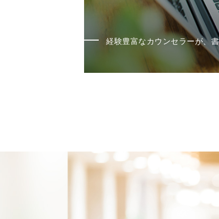
経験豊富なカウンセラーが、書