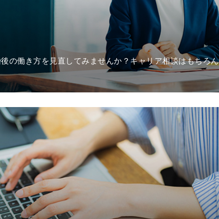
婚後の働き方を見直してみませんか？キャリア相談はもちろん